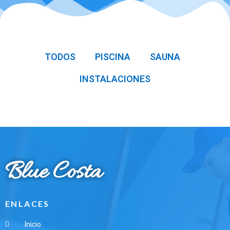
TODOS
PISCINA
SAUNA
INSTALACIONES
Blue Costa
ENLACES
Inicio